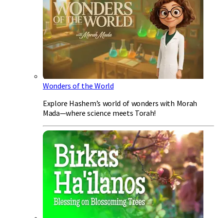
Wonders of the World
Explore Hashem’s world of wonders with Morah
Mada—where science meets Torah!